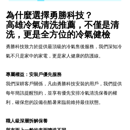
為什麼選擇勇勝科技？
高雄冷氣清洗推薦，不僅是清
洗，更是全方位的冷氣健檢
勇勝科技致力於提供最頂級的冷氣售後服務，我們深知冷
氣不只是家中的家電，更是家人健康的防護線。
專屬權益：安裝戶優先服務
我們深耕客戶關係，凡由勇勝科技安裝的用戶，我們提供
每年簡訊提醒預約，並享有優先安排冷氣清洗保養的權
利，確保您的設備在酷暑來臨前維持最佳狀態。
職人級深層拆解保養