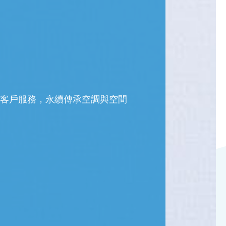
客戶服務，永續傳承空調與空間