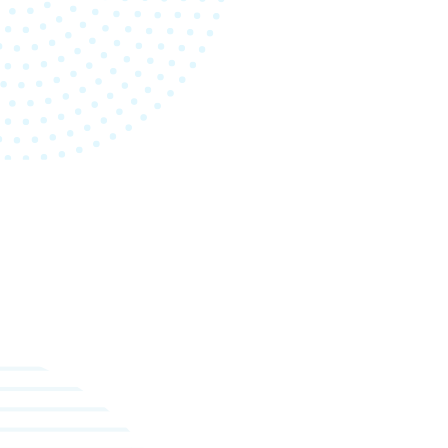
>> 更多內容