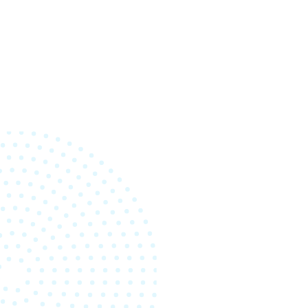
>> 更多內容